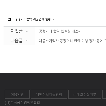
공정거래협약 지원업체 현황.pdf
이전글
공정거래 협약 컨설팅 제안서
다음글
대중소기업간 공정거래 협약 이행 평가 등에 
이용약관
개인정보취급방침
e-메일수집거부
(사)한국공정경쟁연합회