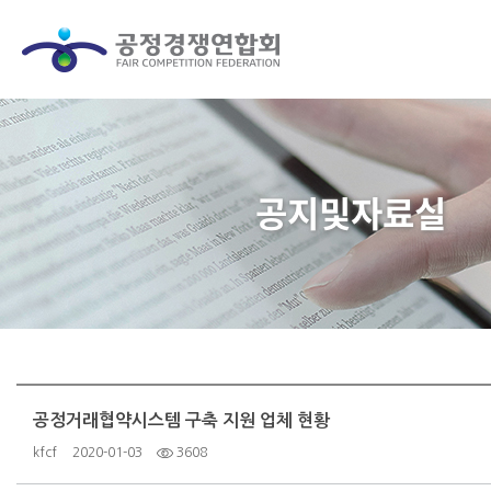
공지및자료실
공정거래협약시스템 구축 지원 업체 현황
kfcf
2020-01-03
3608