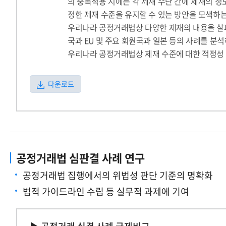
의 중복적용 시에는 각 제재 수단 간에 제재의 정
정한 제재 수준을 유지할 수 있는 방안을 모색하는
우리나라 공정거래법상 다양한 제재의 내용을 살펴
국과 EU 및 주요 회원국과 일본 등의 사례를 분
우리나라 공정거래법상 제재 수준에 대한 적정성
다운로드
공정거래법 심판결 사례 연구
공정거래법 집행에서의 위법성 판단 기준의 명확화
법적 가이드라인 수립 등 실무적 과제에 기여