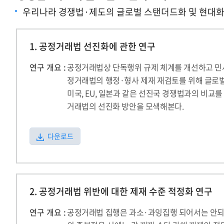
우리나라 경쟁법·제도의 글로벌 스탠더드화 및 현대화
1. 공정거래법 선진화에 관한 연구
연구 개요 :
공정거래법상 단독행위 규제 체계를 개선하고 민
정거래법의 행정·형사 제재 재검토를 위해 글로
미국, EU, 일본과 같은 선진국 경쟁법과의 비교
거래법의 선진화 방안을 모색해본다.
다운로드
2. 공정거래법 위반에 대한 제재 수준 적정화 연구
연구 개요 :
공정거래법 집행은 과소·과잉집행 되어서는 안되