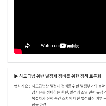
▶ 하도급법 위반 벌점제 정비를 위한 정책 토론회
행사개요 :
하도급법상 벌점제 정비를 위한 벌점부과의 불확실
감사유를 정비하는 한편, 벌점의 소멸 관련 규정 
복절차가 진행 중인 조치에 대한 벌점합산 여부 
장을 마련