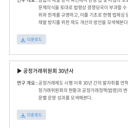
문제의식을 토대로 법령상 경쟁당국이 부과할 수
위와 한계를 규명하고, 이를 기초로 현행 법제상 
재발 방지를 위한 제도 개선의 방안을 모색해본다
다운로드
▶ 공정거래위원회 30년사
연구 개요 :
공정거래제도 시행 이후 30년 간의 발자취를 연
정거래위원회의 현황과 공정거래정책(법령)의 변천
문별 운영 성과를 모색해본다.
다운로드