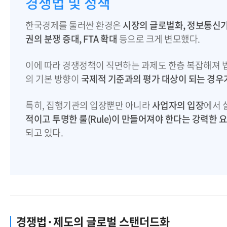
경쟁법 및 정책
한국경제를 둘러싼 환경은
시장의 글로벌화, 정보통신기
권의 분쟁 증대, FTA 확대
등으로 크게 변모했다.
이에 따라 경쟁정책이 직면하는 과제도 한층 복잡해져 
의 기본 방향이
국제적 기준과의 평가 대상이 되는 경우
특히, 집행기관의 입장뿐만 아니라
사업자의 입장
에서 
적이고 투명한 룰(Rule)이 만들어져야 한다는 강력한 
되고 있다.
경쟁법·제도의 글로벌 스탠더드화