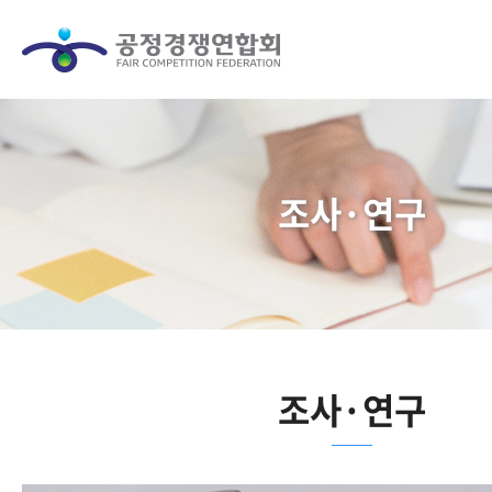
조사·연구
조사·연구