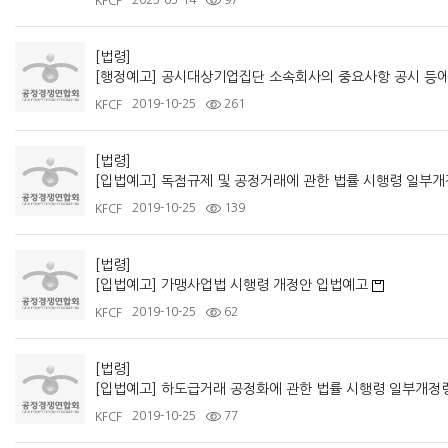
2025-05-14
97
KFCF
[법령]
2019-10-25
261
KFCF
[법령]
[입법예고] 독점규제 및 공정거래에 관한 법률 시행령 일부개
2019-10-25
139
KFCF
[법령]
[입법예고] 가맹사업법 시행령 개정안 입법예고
2019-10-25
62
KFCF
[법령]
[입법예고] 하도급거래 공정화에 관한 법률 시행령 일부개정
2019-10-25
77
KFCF