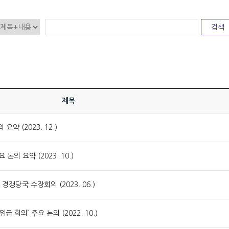
검색
제목
요약 (2023. 12.)
논의 요약 (2023. 10.)
쟁당국 수장회의 (2023. 06.)
 회의’ 주요 논의 (2022. 10.)